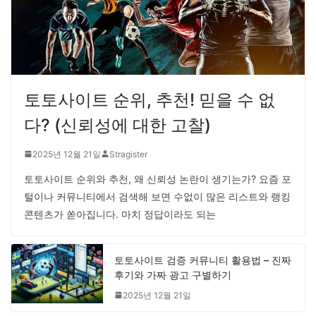
토토사이트 순위, 추천! 믿을 수 없
다? (신뢰성에 대한 고찰)
2025년 12월 21일
Stragister
토토사이트 순위와 추천, 왜 신뢰성 논란이 생기는가? 요즘 포
털이나 커뮤니티에서 검색해 보면 수없이 많은 리스트와 랭킹
콘텐츠가 쏟아집니다. 마치 정답이라도 되는
토토사이트 검증 커뮤니티 활용법 – 진짜
후기와 가짜 광고 구별하기
2025년 12월 21일