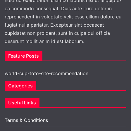
nostrud exercitation ullamco laboris nisi ut aliquip ex
ea commodo consequat. Duis aute irure dolor in
reprehenderit in voluptate velit esse cillum dolore eu
fugiat nulla pariatur. Excepteur sint occaecat
cupidatat non proident, sunt in culpa qui officia
deserunt mollit anim id est laborum.
Feature Posts
world-cup-toto-site-recommendation
Categories
Useful Links
Terms & Conditions